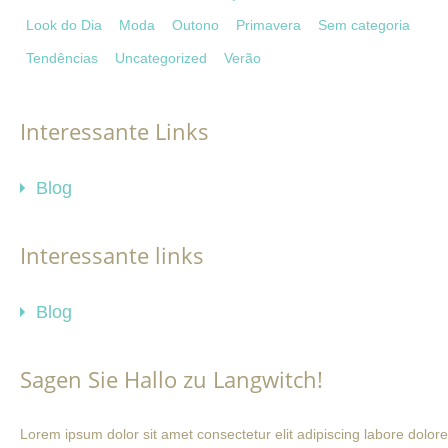
Look do Dia
Moda
Outono
Primavera
Sem categoria
Tendências
Uncategorized
Verão
Interessante Links
Blog
Interessante links
Blog
Sagen Sie Hallo zu Langwitch!
Lorem ipsum dolor sit amet consectetur elit adipiscing labore dolore