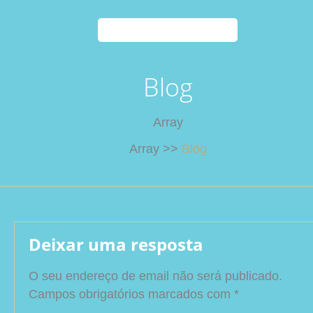
Menu
Blog
Array
Array
>>
Blog
Deixar uma resposta
O seu endereço de email não será publicado.
Campos obrigatórios marcados com
*