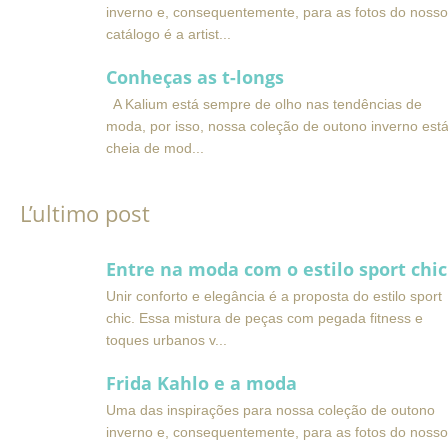
inverno e, consequentemente, para as fotos do nosso
catálogo é a artist
Conheças as t-longs
A Kalium está sempre de olho nas tendências de
moda, por isso, nossa coleção de outono inverno est
cheia de mod
L’ultimo post
Entre na moda com o estilo sport chic
Unir conforto e elegância é a proposta do estilo sport
chic. Essa mistura de peças com pegada fitness e
toques urbanos v
Frida Kahlo e a moda
Uma das inspirações para nossa coleção de outono
inverno e, consequentemente, para as fotos do nosso